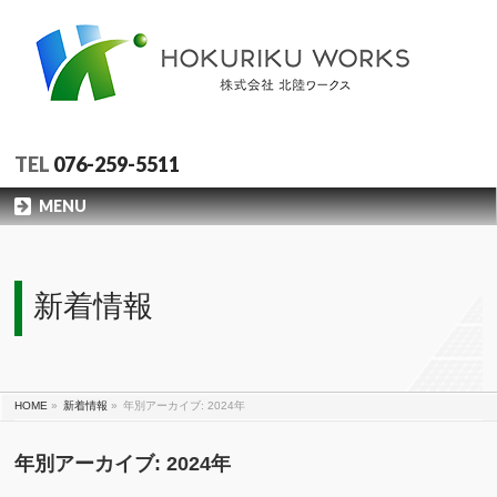
TEL
076-259-5511
MENU
新着情報
HOME
»
新着情報
»
年別アーカイブ: 2024年
年別アーカイブ: 2024年